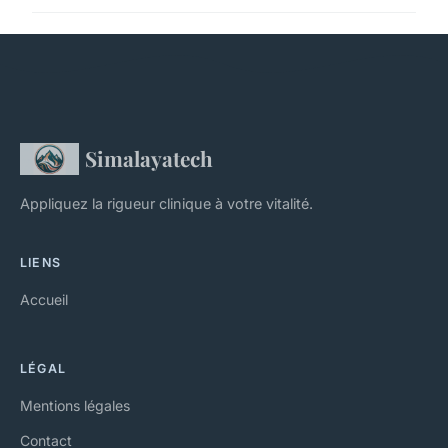
Simalayatech
Appliquez la rigueur clinique à votre vitalité.
LIENS
Accueil
LÉGAL
Mentions légales
Contact