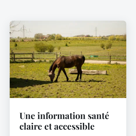
Une information santé
claire et accessible