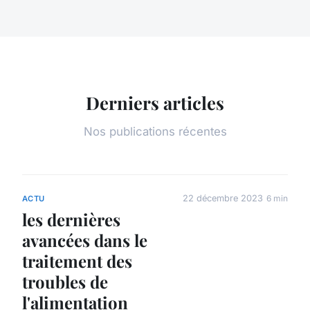
Derniers articles
Nos publications récentes
22 décembre 2023
6 min
ACTU
les dernières
avancées dans le
traitement des
troubles de
l'alimentation