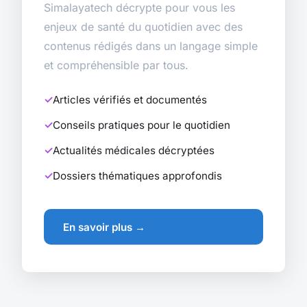
Simalayatech décrypte pour vous les
enjeux de santé du quotidien avec des
contenus rédigés dans un langage simple
et compréhensible par tous.
Articles vérifiés et documentés
Conseils pratiques pour le quotidien
Actualités médicales décryptées
Dossiers thématiques approfondis
En savoir plus →