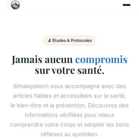
🔬 Études & Protocoles
Jamais aucun
compromis
sur votre santé.
Simalayatech vous accompagne avec des
articles fiables et accessibles sur la santé,
le bien-être et la prévention. Découvrez des
informations vérifiées pour mieux
comprendre votre corps et adopter les bons
réflexes au quotidien.