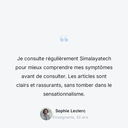
“
Je consulte régulièrement Simalayatech
pour mieux comprendre mes symptômes
avant de consulter. Les articles sont
clairs et rassurants, sans tomber dans le
sensationnalisme.
Sophie Leclerc
Enseignante, 42 ans