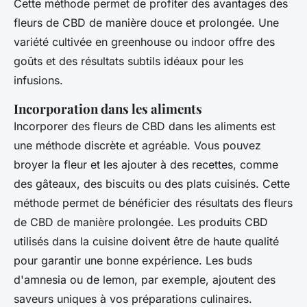
Cette méthode permet de profiter des avantages des
fleurs de CBD de manière douce et prolongée. Une
variété cultivée en greenhouse ou indoor offre des
goûts et des résultats subtils idéaux pour les
infusions.
Incorporation dans les aliments
Incorporer des fleurs de CBD dans les aliments est
une méthode discrète et agréable. Vous pouvez
broyer la fleur et les ajouter à des recettes, comme
des gâteaux, des biscuits ou des plats cuisinés. Cette
méthode permet de bénéficier des résultats des fleurs
de CBD de manière prolongée. Les produits CBD
utilisés dans la cuisine doivent être de haute qualité
pour garantir une bonne expérience. Les buds
d'amnesia ou de lemon, par exemple, ajoutent des
saveurs uniques à vos préparations culinaires.