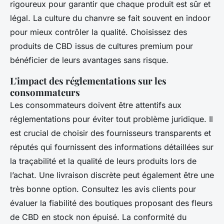
rigoureux pour garantir que chaque produit est sûr et
légal. La culture du chanvre se fait souvent en indoor
pour mieux contrôler la qualité. Choisissez des
produits de CBD issus de cultures premium pour
bénéficier de leurs avantages sans risque.
L'impact des réglementations sur les
consommateurs
Les consommateurs doivent être attentifs aux
réglementations pour éviter tout problème juridique. Il
est crucial de choisir des fournisseurs transparents et
réputés qui fournissent des informations détaillées sur
la traçabilité et la qualité de leurs produits lors de
l’achat. Une livraison discrète peut également être une
très bonne option. Consultez les avis clients pour
évaluer la fiabilité des boutiques proposant des fleurs
de CBD en stock non épuisé. La conformité du