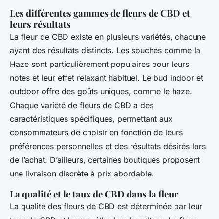
Les différentes gammes de fleurs de CBD et
leurs résultats
La fleur de CBD existe en plusieurs variétés, chacune
ayant des résultats distincts. Les souches comme la
Haze sont particulièrement populaires pour leurs
notes et leur effet relaxant habituel. Le bud indoor et
outdoor offre des goûts uniques, comme le haze.
Chaque variété de fleurs de CBD a des
caractéristiques spécifiques, permettant aux
consommateurs de choisir en fonction de leurs
préférences personnelles et des résultats désirés lors
de l’achat. D’ailleurs, certaines boutiques proposent
une livraison discrète à prix abordable.
La qualité et le taux de CBD dans la fleur
La qualité des fleurs de CBD est déterminée par leur