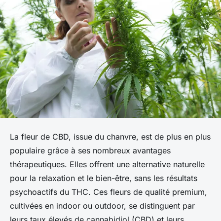
La fleur de CBD, issue du chanvre, est de plus en plus
populaire grâce à ses nombreux avantages
thérapeutiques. Elles offrent une alternative naturelle
pour la relaxation et le bien-être, sans les résultats
psychoactifs du THC. Ces fleurs de qualité premium,
cultivées en indoor ou outdoor, se distinguent par
leurs taux élevés de cannabidiol (CBD) et leurs