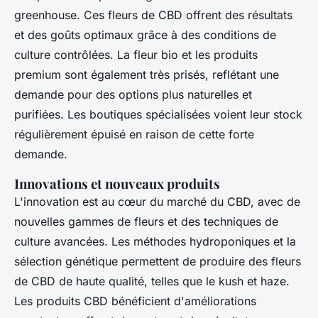
greenhouse. Ces fleurs de CBD offrent des résultats
et des goûts optimaux grâce à des conditions de
culture contrôlées. La fleur bio et les produits
premium sont également très prisés, reflétant une
demande pour des options plus naturelles et
purifiées. Les boutiques spécialisées voient leur stock
régulièrement épuisé en raison de cette forte
demande.
Innovations et nouveaux produits
L'innovation est au cœur du marché du CBD, avec de
nouvelles gammes de fleurs et des techniques de
culture avancées. Les méthodes hydroponiques et la
sélection génétique permettent de produire des fleurs
de CBD de haute qualité, telles que le kush et haze.
Les produits CBD bénéficient d'améliorations