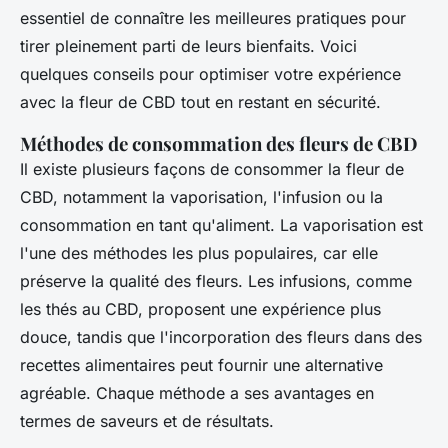
essentiel de connaître les meilleures pratiques pour
tirer pleinement parti de leurs bienfaits. Voici
quelques conseils pour optimiser votre expérience
avec la fleur de CBD tout en restant en sécurité.
Méthodes de consommation des fleurs de CBD
Il existe plusieurs façons de consommer la fleur de
CBD, notamment la vaporisation, l'infusion ou la
consommation en tant qu'aliment. La vaporisation est
l'une des méthodes les plus populaires, car elle
préserve la qualité des fleurs. Les infusions, comme
les thés au CBD, proposent une expérience plus
douce, tandis que l'incorporation des fleurs dans des
recettes alimentaires peut fournir une alternative
agréable. Chaque méthode a ses avantages en
termes de saveurs et de résultats.