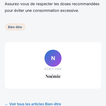
Assurez-vous de respecter les doses recommandées
pour éviter une consommation excessive.
Bien-être
N
ECRIT PAR
Noémie
← Voir tous les articles Bien-être