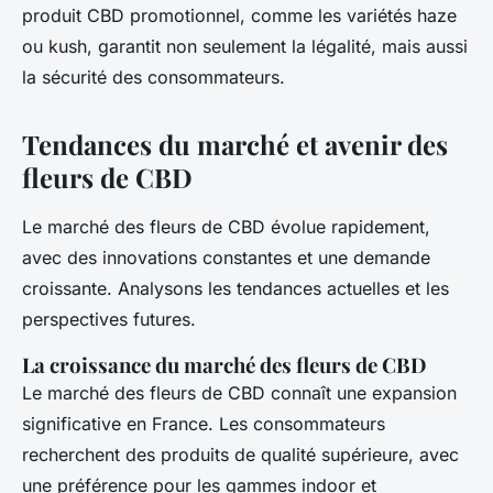
produit CBD promotionnel, comme les variétés haze
ou kush, garantit non seulement la légalité, mais aussi
la sécurité des consommateurs.
Tendances du marché et avenir des
fleurs de CBD
Le marché des fleurs de CBD évolue rapidement,
avec des innovations constantes et une demande
croissante. Analysons les tendances actuelles et les
perspectives futures.
La croissance du marché des fleurs de CBD
Le marché des fleurs de CBD connaît une expansion
significative en France. Les consommateurs
recherchent des produits de qualité supérieure, avec
une préférence pour les gammes indoor et