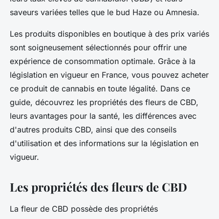
saveurs variées telles que le bud Haze ou Amnesia.
Les produits disponibles en boutique à des prix variés
sont soigneusement sélectionnés pour offrir une
expérience de consommation optimale. Grâce à la
législation en vigueur en France, vous pouvez acheter
ce produit de cannabis en toute légalité. Dans ce
guide, découvrez les propriétés des fleurs de CBD,
leurs avantages pour la santé, les différences avec
d'autres produits CBD, ainsi que des conseils
d'utilisation et des informations sur la législation en
vigueur.
Les propriétés des fleurs de CBD
La fleur de CBD possède des propriétés