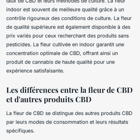
taux de CBD et leurs méthodes de culture. La fleur
indoor est souvent de meilleure qualité grâce à un
contrôle rigoureux des conditions de culture. La fleur
de qualité supérieure est également disponible à des
prix variés pour ceux recherchant des produits sans
pesticides. La fleur cultivée en indoor garantit une
concentration optimale de CBD, offrant ainsi un
produit de cannabis de haute qualité pour une
expérience satisfaisante.
Les différences entre la fleur de CBD
et d'autres produits CBD
La fleur de CBD se distingue des autres produits CBD
par leurs modes de consommation et leurs résultats
spécifiques.