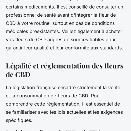
certains médicaments. Il est conseillé de consulter un
professionnel de santé avant d'intégrer la fleur de
CBD à votre routine, surtout en cas de conditions
médicales préexistantes. Veillez également à acheter
vos fleurs de CBD auprès de sources fiables pour
garantir leur qualité et leur conformité aux standards.
Légalité et réglementation des fleurs
de CBD
La législation française encadre strictement la vente
et la consommation de fleurs de CBD. Pour
comprendre cette réglementation, il est essentiel de
se familiariser avec les lois actuelles et les exigences
spécifiques.