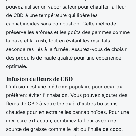
pouvez utiliser un vaporisateur pour chauffer la fleur
de CBD à une température qui libère les
cannabinoïdes sans combustion. Cette méthode
préserve les arômes et les goûts des gammes comme
la haze et la kush, tout en évitant les résultats
secondaires liés à la fumée. Assurez-vous de choisir
des produits de haute qualité pour une expérience
optimale.
Infusion de fleurs de CBD
L'infusion est une méthode populaire pour ceux qui
préfèrent éviter l'inhalation. Vous pouvez ajouter des
fleurs de CBD à votre thé ou à d'autres boissons
chaudes pour en extraire les cannabinoïdes. Pour une
meilleure extraction, combinez la fleur avec une
source de graisse comme le lait ou l'huile de coco.