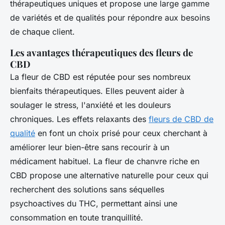
thérapeutiques uniques et propose une large gamme
de variétés et de qualités pour répondre aux besoins
de chaque client.
Les avantages thérapeutiques des fleurs de
CBD
La fleur de CBD est réputée pour ses nombreux
bienfaits thérapeutiques. Elles peuvent aider à
soulager le stress, l'anxiété et les douleurs
chroniques. Les effets relaxants des
fleurs de CBD de
qualité
en font un choix prisé pour ceux cherchant à
améliorer leur bien-être sans recourir à un
médicament habituel. La fleur de chanvre riche en
CBD propose une alternative naturelle pour ceux qui
recherchent des solutions sans séquelles
psychoactives du THC, permettant ainsi une
consommation en toute tranquillité.