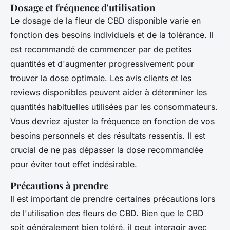
Dosage et fréquence d'utilisation
Le dosage de la fleur de CBD disponible varie en
fonction des besoins individuels et de la tolérance. Il
est recommandé de commencer par de petites
quantités et d'augmenter progressivement pour
trouver la dose optimale. Les avis clients et les
reviews disponibles peuvent aider à déterminer les
quantités habituelles utilisées par les consommateurs.
Vous devriez ajuster la fréquence en fonction de vos
besoins personnels et des résultats ressentis. Il est
crucial de ne pas dépasser la dose recommandée
pour éviter tout effet indésirable.
Précautions à prendre
Il est important de prendre certaines précautions lors
de l'utilisation des fleurs de CBD. Bien que le CBD
soit généralement bien toléré, il peut interagir avec