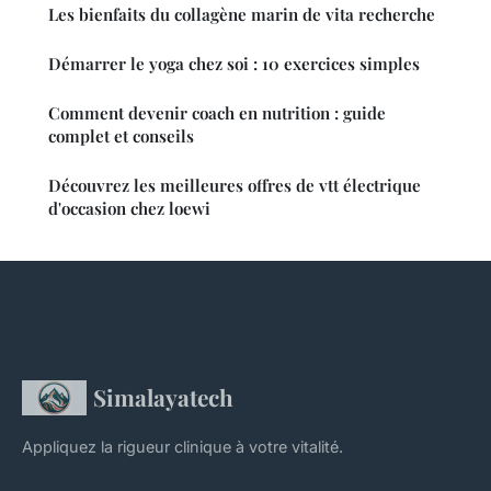
Les bienfaits du collagène marin de vita recherche
Démarrer le yoga chez soi : 10 exercices simples
Comment devenir coach en nutrition : guide
complet et conseils
Découvrez les meilleures offres de vtt électrique
d'occasion chez loewi
Simalayatech
Appliquez la rigueur clinique à votre vitalité.