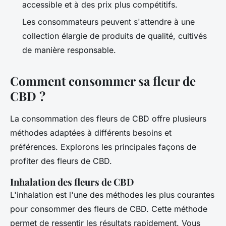
accessible et à des prix plus compétitifs.
Les consommateurs peuvent s'attendre à une
collection élargie de produits de qualité, cultivés
de manière responsable.
Comment consommer sa fleur de
CBD ?
La consommation des fleurs de CBD offre plusieurs
méthodes adaptées à différents besoins et
préférences. Explorons les principales façons de
profiter des fleurs de CBD.
Inhalation des fleurs de CBD
L'inhalation est l'une des méthodes les plus courantes
pour consommer des fleurs de CBD. Cette méthode
permet de ressentir les résultats rapidement. Vous