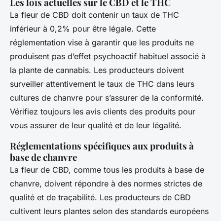
Les lois actuelles sur le CBD et le THC
La fleur de CBD doit contenir un taux de THC
inférieur à 0,2% pour être légale. Cette
réglementation vise à garantir que les produits ne
produisent pas d’effet psychoactif habituel associé à
la plante de cannabis. Les producteurs doivent
surveiller attentivement le taux de THC dans leurs
cultures de chanvre pour s’assurer de la conformité.
Vérifiez toujours les avis clients des produits pour
vous assurer de leur qualité et de leur légalité.
Réglementations spécifiques aux produits à
base de chanvre
La fleur de CBD, comme tous les produits à base de
chanvre, doivent répondre à des normes strictes de
qualité et de traçabilité. Les producteurs de CBD
cultivent leurs plantes selon des standards européens