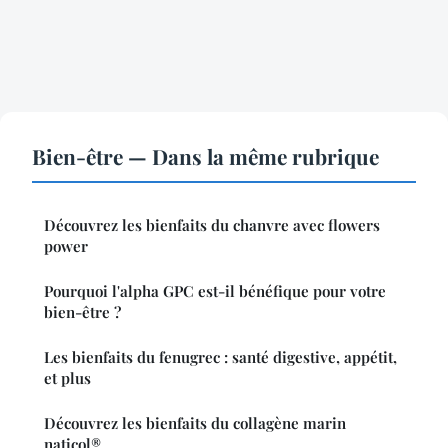
Bien-être — Dans la même rubrique
Découvrez les bienfaits du chanvre avec flowers
power
Pourquoi l'alpha GPC est-il bénéfique pour votre
bien-être ?
Les bienfaits du fenugrec : santé digestive, appétit,
et plus
Découvrez les bienfaits du collagène marin
naticol®