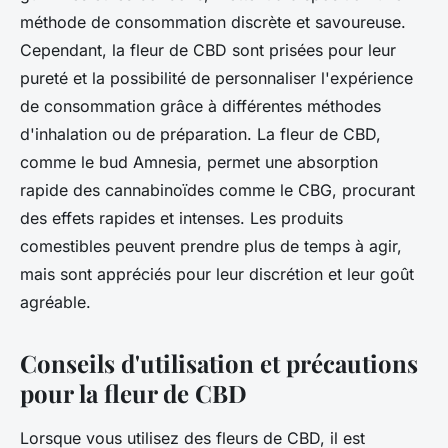
méthode de consommation discrète et savoureuse.
Cependant, la fleur de CBD sont prisées pour leur
pureté et la possibilité de personnaliser l'expérience
de consommation grâce à différentes méthodes
d'inhalation ou de préparation. La fleur de CBD,
comme le bud Amnesia, permet une absorption
rapide des cannabinoïdes comme le CBG, procurant
des effets rapides et intenses. Les produits
comestibles peuvent prendre plus de temps à agir,
mais sont appréciés pour leur discrétion et leur goût
agréable.
Conseils d'utilisation et précautions
pour la fleur de CBD
Lorsque vous utilisez des fleurs de CBD, il est