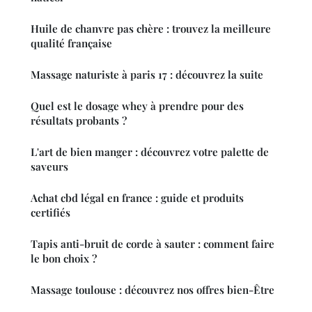
Huile de chanvre pas chère : trouvez la meilleure
qualité française
Massage naturiste à paris 17 : découvrez la suite
Quel est le dosage whey à prendre pour des
résultats probants ?
L'art de bien manger : découvrez votre palette de
saveurs
Achat cbd légal en france : guide et produits
certifiés
Tapis anti-bruit de corde à sauter : comment faire
le bon choix ?
Massage toulouse : découvrez nos offres bien-Être