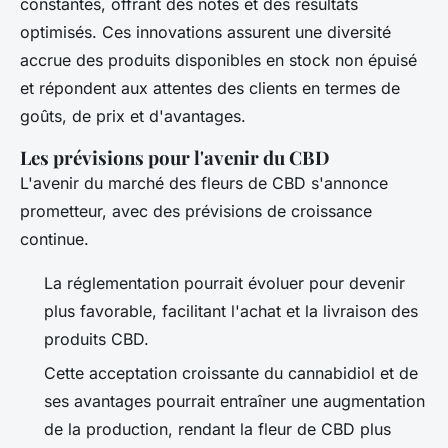
constantes, offrant des notes et des résultats
optimisés. Ces innovations assurent une diversité
accrue des produits disponibles en stock non épuisé
et répondent aux attentes des clients en termes de
goûts, de prix et d'avantages.
Les prévisions pour l'avenir du CBD
L'avenir du marché des fleurs de CBD s'annonce
prometteur, avec des prévisions de croissance
continue.
La réglementation pourrait évoluer pour devenir
plus favorable, facilitant l'achat et la livraison des
produits CBD.
Cette acceptation croissante du cannabidiol et de
ses avantages pourrait entraîner une augmentation
de la production, rendant la fleur de CBD plus