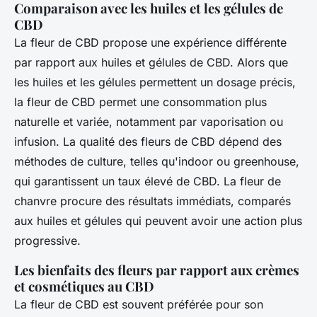
Comparaison avec les huiles et les gélules de
CBD
La fleur de CBD propose une expérience différente
par rapport aux huiles et gélules de CBD. Alors que
les huiles et les gélules permettent un dosage précis,
la fleur de CBD permet une consommation plus
naturelle et variée, notamment par vaporisation ou
infusion. La qualité des fleurs de CBD dépend des
méthodes de culture, telles qu'indoor ou greenhouse,
qui garantissent un taux élevé de CBD. La fleur de
chanvre procure des résultats immédiats, comparés
aux huiles et gélules qui peuvent avoir une action plus
progressive.
Les bienfaits des fleurs par rapport aux crèmes
et cosmétiques au CBD
La fleur de CBD est souvent préférée pour son