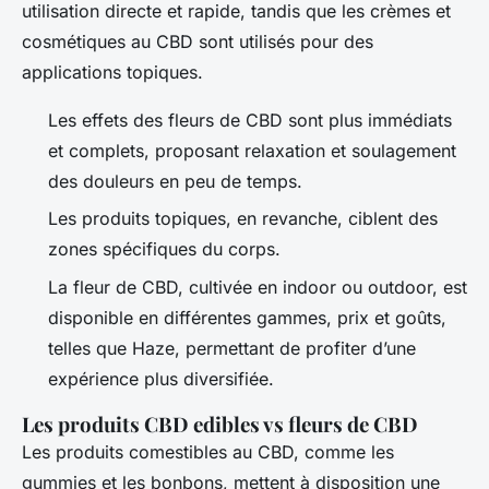
utilisation directe et rapide, tandis que les crèmes et
cosmétiques au CBD sont utilisés pour des
applications topiques.
Les effets des fleurs de CBD sont plus immédiats
et complets, proposant relaxation et soulagement
des douleurs en peu de temps.
Les produits topiques, en revanche, ciblent des
zones spécifiques du corps.
La fleur de CBD, cultivée en indoor ou outdoor, est
disponible en différentes gammes, prix et goûts,
telles que Haze, permettant de profiter d’une
expérience plus diversifiée.
Les produits CBD edibles vs fleurs de CBD
Les produits comestibles au CBD, comme les
gummies et les bonbons, mettent à disposition une