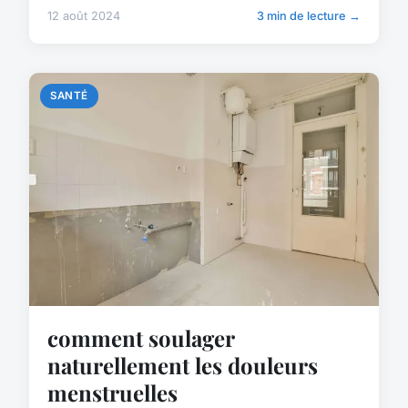
12 août 2024
3 min de lecture →
SANTÉ
comment soulager
naturellement les douleurs
menstruelles