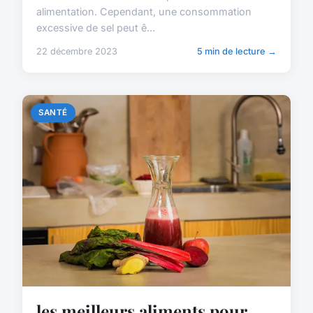
alimentation. Cependant, une consommation
excessive de sel peut ê...
22 décembre 2023
5 min de lecture →
SANTÉ
les meilleurs aliments pour