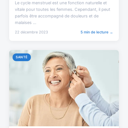
Le cycle menstruel est une fonction naturelle et
vitale pour toutes les femmes. Cependant, il peut
parfois être accompagné de douleurs et de
malaises ...
22 décembre 2023
5 min de lecture →
SANTÉ