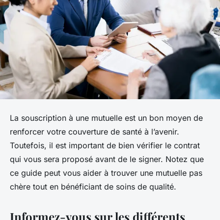
La souscription à une mutuelle est un bon moyen de
renforcer votre couverture de santé à l’avenir.
Toutefois, il est important de bien vérifier le contrat
qui vous sera proposé avant de le signer. Notez que
ce guide peut vous aider à trouver une mutuelle pas
chère tout en bénéficiant de soins de qualité.
Informez-vous sur les différents