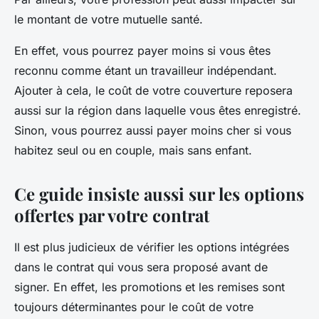
le montant de votre mutuelle santé.
En effet, vous pourrez payer moins si vous êtes
reconnu comme étant un travailleur indépendant.
Ajouter à cela, le coût de votre couverture reposera
aussi sur la région dans laquelle vous êtes enregistré.
Sinon, vous pourrez aussi payer moins cher si vous
habitez seul ou en couple, mais sans enfant.
Ce guide insiste aussi sur les options
offertes par votre contrat
Il est plus judicieux de vérifier les options intégrées
dans le contrat qui vous sera proposé avant de
signer. En effet, les promotions et les remises sont
toujours déterminantes pour le coût de votre