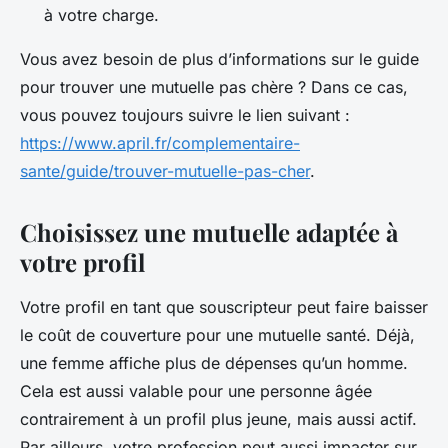
à votre charge.
Vous avez besoin de plus d’informations sur le guide
pour trouver une mutuelle pas chère ? Dans ce cas,
vous pouvez toujours suivre le lien suivant :
https://www.april.fr/complementaire-
sante/guide/trouver-mutuelle-pas-cher
.
Choisissez une mutuelle adaptée à
votre profil
Votre profil en tant que souscripteur peut faire baisser
le coût de couverture pour une mutuelle santé. Déjà,
une femme affiche plus de dépenses qu’un homme.
Cela est aussi valable pour une personne âgée
contrairement à un profil plus jeune, mais aussi actif.
Par ailleurs, votre profession peut aussi impacter sur