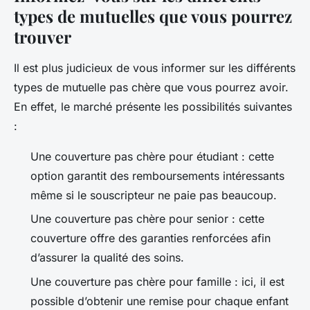
types de mutuelles que vous pourrez
trouver
Il est plus judicieux de vous informer sur les différents
types de mutuelle pas chère que vous pourrez avoir.
En effet, le marché présente les possibilités suivantes
:
Une couverture pas chère pour étudiant : cette
option garantit des remboursements intéressants
même si le souscripteur ne paie pas beaucoup.
Une couverture pas chère pour senior : cette
couverture offre des garanties renforcées afin
d’assurer la qualité des soins.
Une couverture pas chère pour famille : ici, il est
possible d’obtenir une remise pour chaque enfant