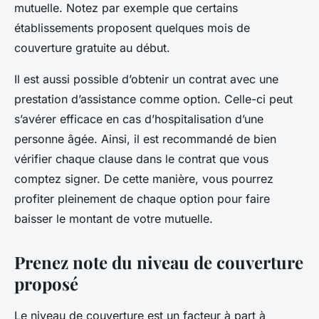
mutuelle. Notez par exemple que certains
établissements proposent quelques mois de
couverture gratuite au début.
Il est aussi possible d’obtenir un contrat avec une
prestation d’assistance comme option. Celle-ci peut
s’avérer efficace en cas d’hospitalisation d’une
personne âgée. Ainsi, il est recommandé de bien
vérifier chaque clause dans le contrat que vous
comptez signer. De cette manière, vous pourrez
profiter pleinement de chaque option pour faire
baisser le montant de votre mutuelle.
Prenez note du niveau de couverture
proposé
Le niveau de couverture est un facteur à part à