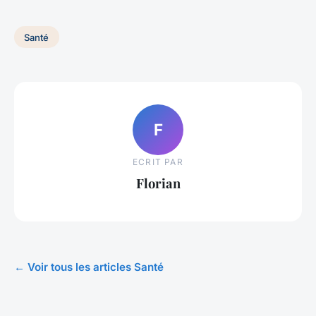
Santé
F
ECRIT PAR
Florian
← Voir tous les articles Santé