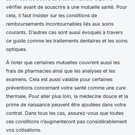
vérifier avant de souscrire à une mutuelle santé. Pour
cela, il faut insister sur les conditions de
remboursements incontournables liés aux soins
courants. D’autres cas sont aussi évoqués à travers
ce guide comme les traitements dentaires et les soins
optiques.
À noter que certaines mutuelles couvrent aussi les
frais de pharmacies ainsi que les analyses et les
examens. Cela est aussi valable pour certaines
préventions concernant votre santé comme une cure
thermale. Pour aller plus loin, la médecine douce et la
prime de naissance peuvent être ajoutées dans votre
contrat. Dans tous les cas, assurez-vous que toutes
ces conditions n’augmenteront pas considérablement
vos cotisations.