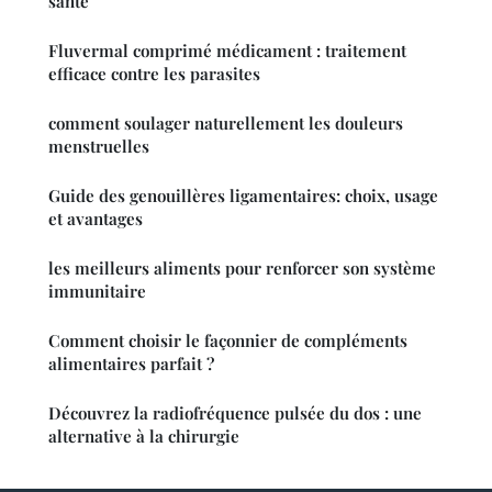
santé
Fluvermal comprimé médicament : traitement
efficace contre les parasites
comment soulager naturellement les douleurs
menstruelles
Guide des genouillères ligamentaires: choix, usage
et avantages
les meilleurs aliments pour renforcer son système
immunitaire
Comment choisir le façonnier de compléments
alimentaires parfait ?
Découvrez la radiofréquence pulsée du dos : une
alternative à la chirurgie