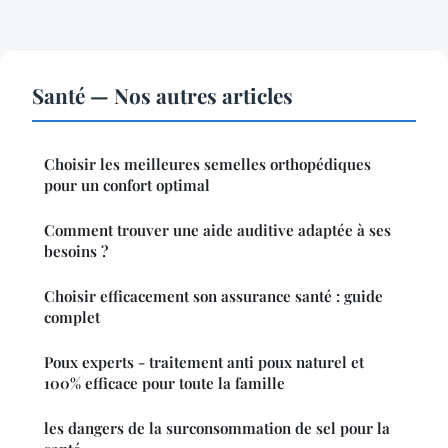
Santé — Nos autres articles
Choisir les meilleures semelles orthopédiques
pour un confort optimal
Comment trouver une aide auditive adaptée à ses
besoins ?
Choisir efficacement son assurance santé : guide
complet
Poux experts - traitement anti poux naturel et
100% efficace pour toute la famille
les dangers de la surconsommation de sel pour la