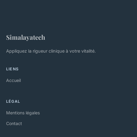
Simalayatech
Appliquez la rigueur clinique à votre vitalité.
LIENS
Accueil
LÉGAL
Mentions légales
Contact